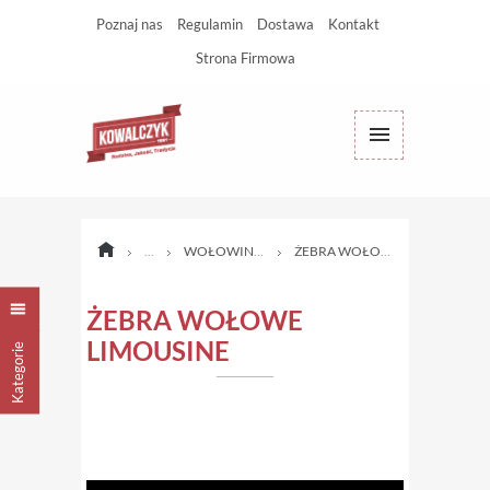
Poznaj nas
Regulamin
Dostawa
Kontakt
Strona Firmowa
WOŁOWINA LIMOUSINE
ŻEBRA WOŁOWE LIMOUSINE
ŻEBRA WOŁOWE
LIMOUSINE
Kategorie