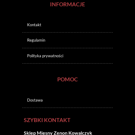
INFORMACJE
Kontakt
Regulamin
Polityka prywatności
POMOC
Dostawa
SZYBKI KONTAKT
Sklep Mięsny Zenon Kowalczyk