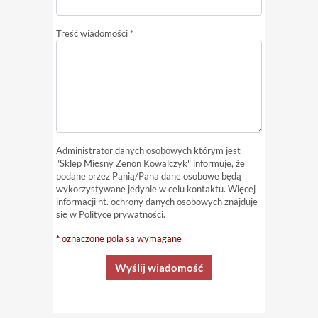
Treść wiadomości *
Administrator danych osobowych którym jest
"Sklep Mięsny Zenon Kowalczyk" informuje, że
podane przez Panią/Pana dane osobowe będą
wykorzystywane jedynie w celu kontaktu. Więcej
informacji nt. ochrony danych osobowych znajduje
się w
Polityce prywatności
.
*
oznaczone pola są wymagane
Wyślij wiadomość