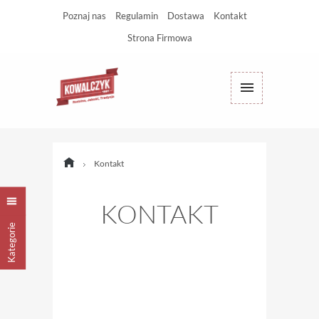
Poznaj nas
Regulamin
Dostawa
Kontakt
Strona Firmowa
Kontakt
KONTAKT
Kategorie