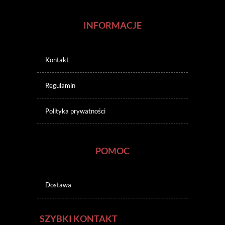
INFORMACJE
Kontakt
Regulamin
Polityka prywatności
POMOC
Dostawa
SZYBKI KONTAKT