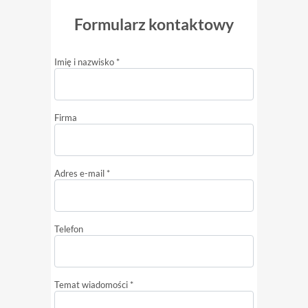
Formularz kontaktowy
Imię i nazwisko *
Firma
Adres e-mail *
Telefon
Temat wiadomości *