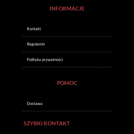
INFORMACJE
Kontakt
Regulamin
Polityka prywatności
POMOC
Dostawa
SZYBKI KONTAKT