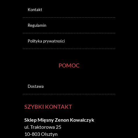
Kontakt
Regulamin
Polityka prywatności
POMOC
Dostawa
SZYBKI KONTAKT
Sklep Mięsny Zenon Kowalczyk
ul. Traktorowa 25
10-803 Olsztyn